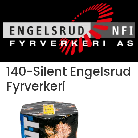
140-Silent Engelsrud
Fyrverkeri