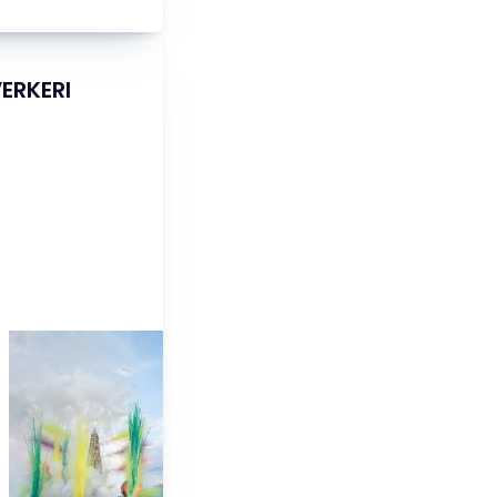
ERKERI