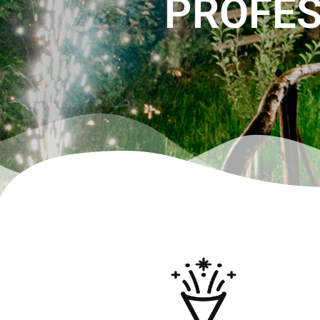
PROFES