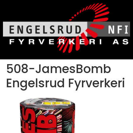
508-JamesBomb
Engelsrud Fyrverkeri