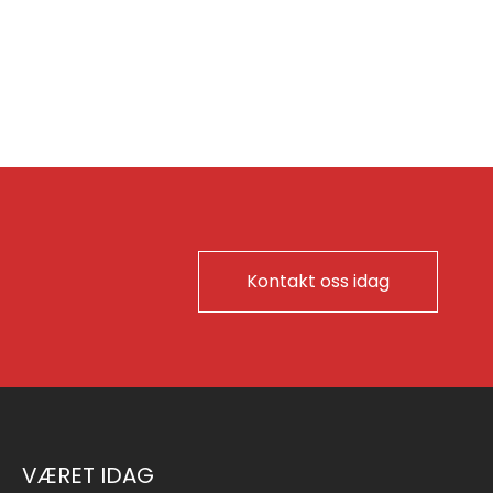
Kontakt oss idag
VÆRET IDAG