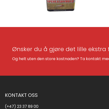
Ønsker du å gjøre det lille ekstra 
Og helt uten den store kostnaden? Ta kontakt med 
KONTAKT OSS
(+47) 23 37 89 00