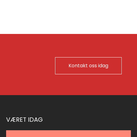
Kontakt oss idag
VÆRET IDAG