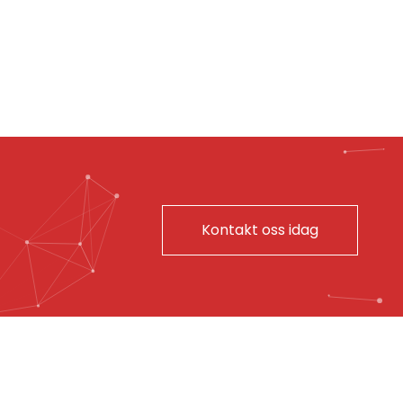
Kontakt oss idag
VÆRET IDAG