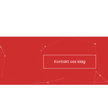
Kontakt oss idag
VÆRET IDAG