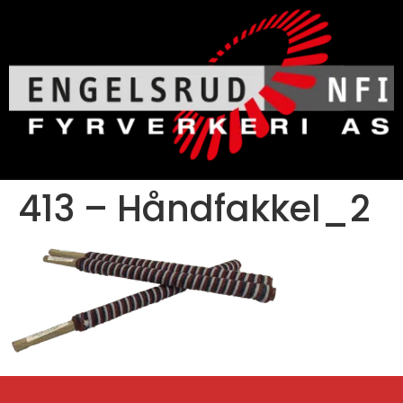
413 – Håndfakkel_2