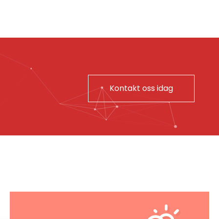
Kontakt oss idag
VÆRET IDAG