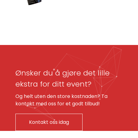
Ønsker du å gjøre det lille
ekstra for ditt event?
Og helt uten den store kostnaden? Ta
kontakt med oss for et godt tilbud!
Kontakt oss idag