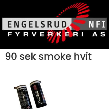
90 sek smoke hvit