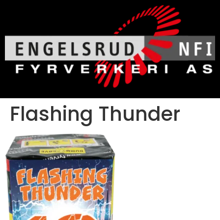
Flashing Thunder