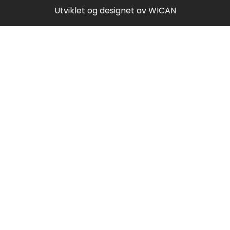
Utviklet og designet av
WICAN