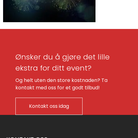
Ønsker du å gjøre det lille
ekstra for ditt event?
Og helt uten den store kostnaden? Ta
kontakt med oss for et godt tilbud!
Kontakt oss idag