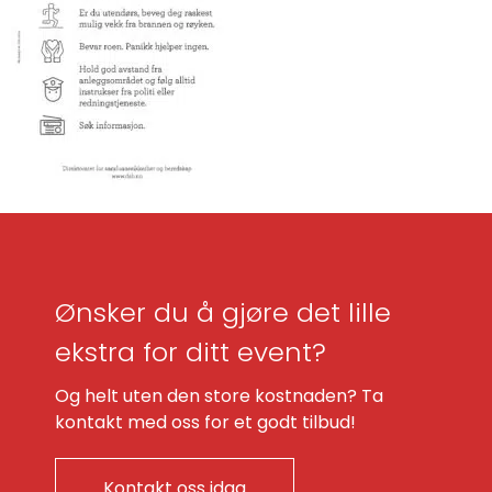
Ønsker du å gjøre det lille
ekstra for ditt event?
Og helt uten den store kostnaden? Ta
kontakt med oss for et godt tilbud!
Kontakt oss idag