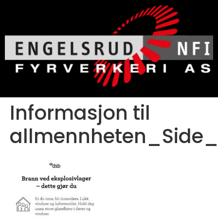
Informasjon til
allmennheten_Side