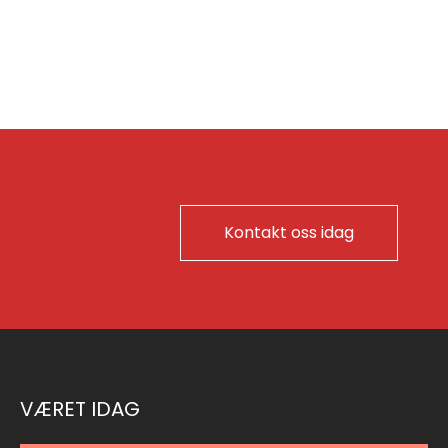
Kontakt oss idag
VÆRET IDAG