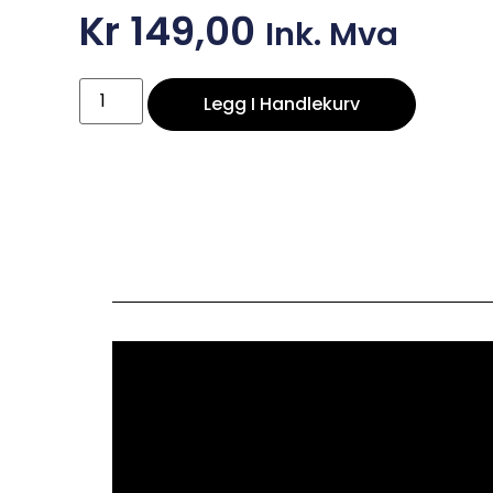
Kr
149,00
Ink. Mva
Legg I Handlekurv