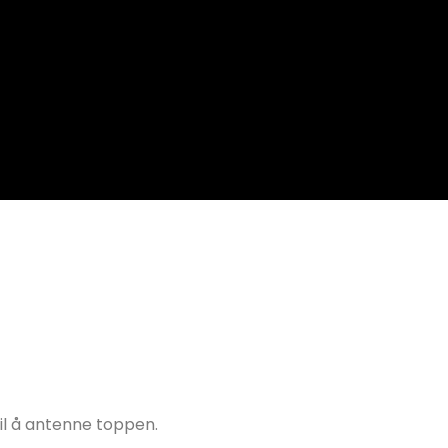
il å antenne toppen.