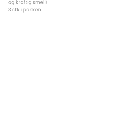
og kraftig smell!
3 stk i pakken