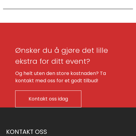
Ønsker du å gjøre det lille
ekstra for ditt event?
Og helt uten den store kostnaden? Ta
kontakt med oss for et godt tilbud!
Kontakt oss idag
KONTAKT OSS