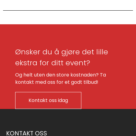
Ønsker du å gjøre det lille
ekstra for ditt event?
Og helt uten den store kostnaden? Ta
kontakt med oss for et godt tilbud!
Kontakt oss idag
KONTAKT OSS