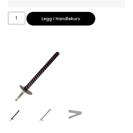
Legg I Handlekurv