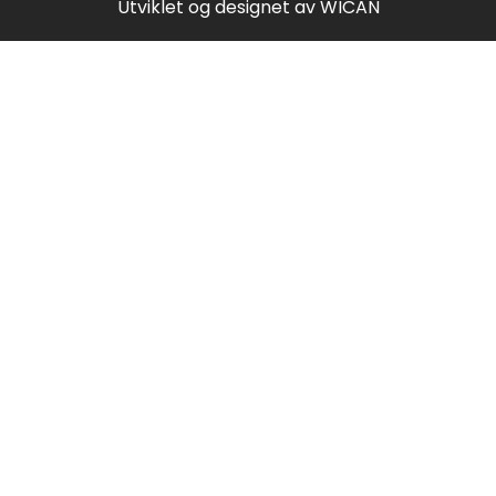
Utviklet og designet av
WICAN