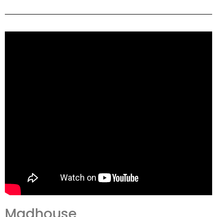
Madhouse