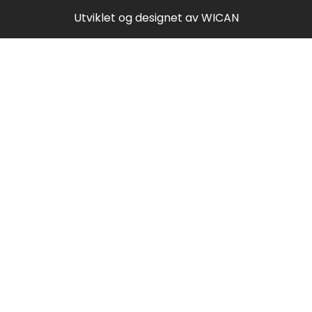
Utviklet og designet av
WICAN