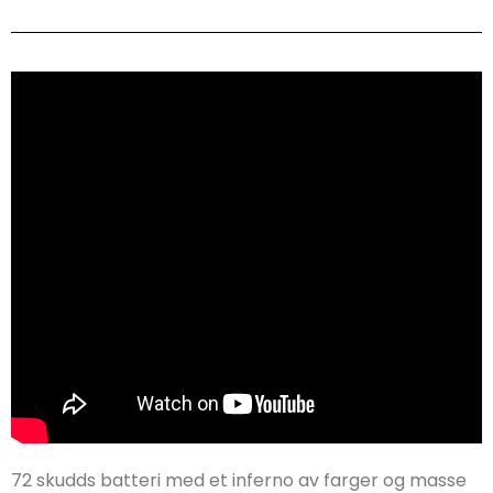
72 skudds batteri med et inferno av farger og masse