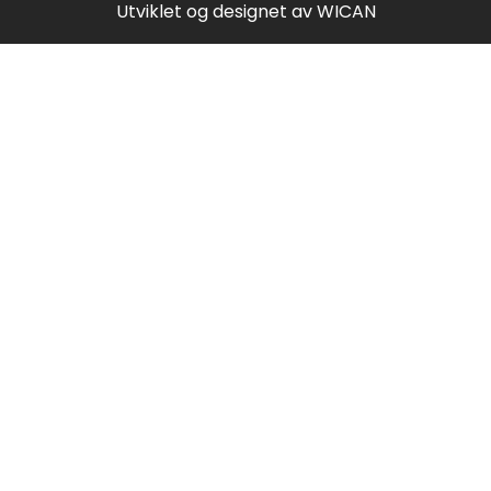
Utviklet og designet av
WICAN