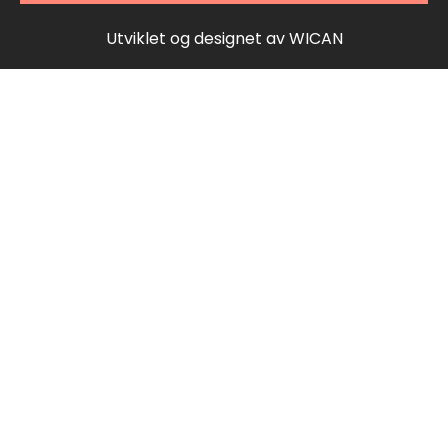
Utviklet og designet av
WICAN