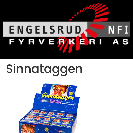
Sinnataggen