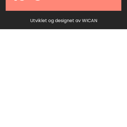
Utviklet og designet av
WICAN