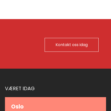
Kontakt oss idag
VÆRET IDAG
Oslo