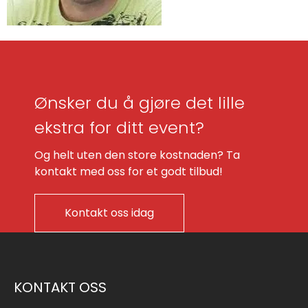
Ønsker du å gjøre det lille
ekstra for ditt event?
Og helt uten den store kostnaden? Ta
kontakt med oss for et godt tilbud!
Kontakt oss idag
KONTAKT OSS