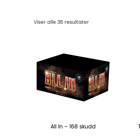
Viser alle 38 resultater
All In – 168 skudd