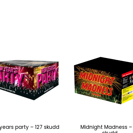
years party – 127 skudd
Midnight Madness –