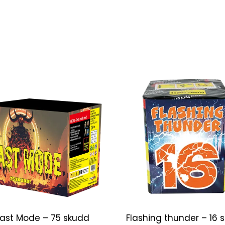
ast Mode – 75 skudd
Flashing thunder – 16 