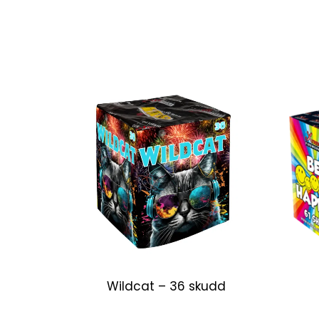
Wildcat – 36 skudd