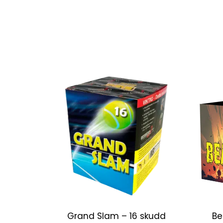
Grand Slam – 16 skudd
Be